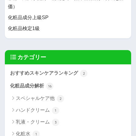
価）
化粧品成分上級SP
化粧品検定1級
カテゴリー
おすすめスキンケアランキング
2
化粧品成分解析
16
スペシャルケア他
2
ハンドクリーム
1
乳液・クリーム
3
化粧水
1