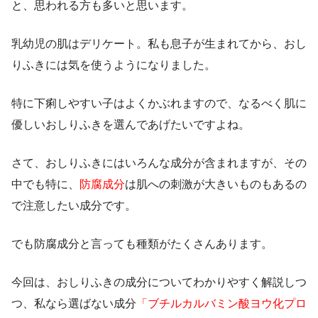
と、思われる方も多いと思います。
乳幼児の肌はデリケート。私も息子が生まれてから、おし
りふきには気を使うようになりました。
特に下痢しやすい子はよくかぶれますので、なるべく肌に
優しいおしりふきを選んであげたいですよね。
さて、おしりふきにはいろんな成分が含まれますが、その
中でも特に、
防腐成分
は肌への刺激が大きいものもあるの
で注意したい成分です。
でも防腐成分と言っても種類がたくさんあります。
今回は、おしりふきの成分についてわかりやすく解説しつ
つ、私なら選ばない成分
「ブチルカルバミン酸ヨウ化プロ