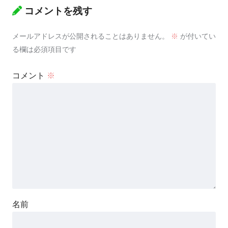
コメントを残す
メールアドレスが公開されることはありません。
※
が付いてい
る欄は必須項目です
コメント
※
名前