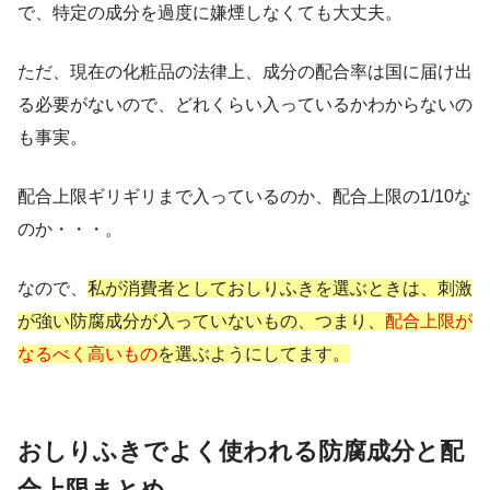
で、特定の成分を過度に嫌煙しなくても大丈夫。
ただ、現在の化粧品の法律上、成分の配合率は国に届け出
る必要がないので、どれくらい入っているかわからないの
も事実。
配合上限ギリギリまで入っているのか、配合上限の1/10な
のか・・・。
なので、
私が消費者としておしりふきを選ぶときは、刺激
が強い防腐成分が入っていないもの、つまり、
配合上限が
なるべく高いもの
を選ぶようにしてます。
おしりふきでよく使われる防腐成分と配
合上限まとめ