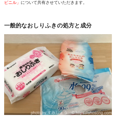
ピニル」
について共有させていただきます。
一般的なおしりふきの処方と成分