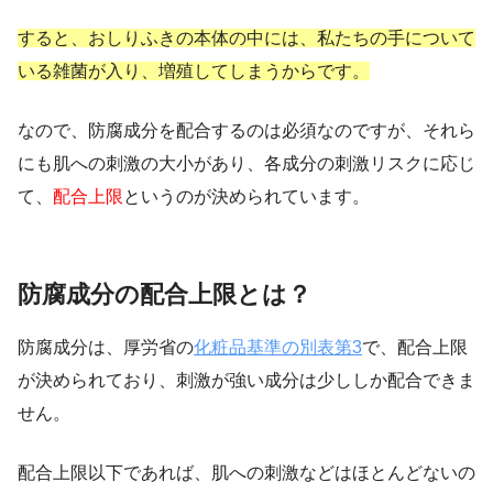
すると、
おしりふきの本体の中には、私たちの手について
いる雑菌が入り、増殖してしまうからです。
なので、防腐成分を配合するのは必須なのですが、それら
にも肌への刺激の大小があり、各成分の刺激リスクに応じ
て、
配合上限
というのが決められています。
防腐成分の配合上限とは？
防腐成分は、厚労省の
化粧品基準の別表第3
で、配合上限
が決められており、刺激が強い成分は少ししか配合できま
せん。
配合上限以下であれば、肌への刺激などはほとんどないの