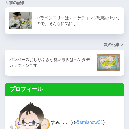
前の記事
パラベンフリーはマーケティング戦略の1つな
ので、そんなに気にし…
次の記事
パンパースおしりふきが臭い原因はペンタデ
カラクトンです
プロフィール
すみしょう(
@smishow01
)