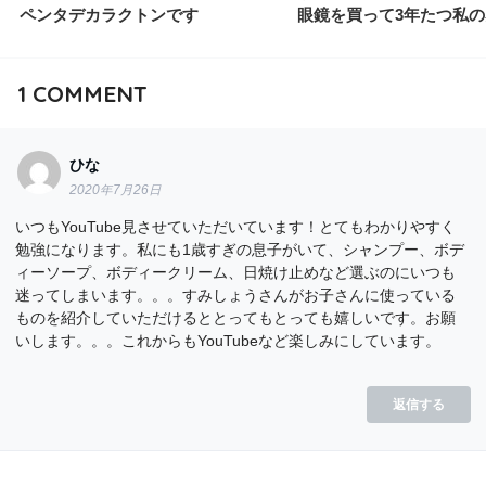
ペンタデカラクトンです
眼鏡を買って3年たつ私の
1
COMMENT
ひな
2020年7月26日
いつもYouTube見させていただいています！とてもわかりやすく
勉強になります。私にも1歳すぎの息子がいて、シャンプー、ボデ
ィーソープ、ボディークリーム、日焼け止めなど選ぶのにいつも
迷ってしまいます。。。すみしょうさんがお子さんに使っている
ものを紹介していただけるととってもとっても嬉しいです。お願
いします。。。これからもYouTubeなど楽しみにしています。
返信する