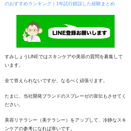
のおすすめランキング｜1年試行錯誤した経験まとめ
すみしょうLINEではスキンケアや美容の質問を募集して
います。
全て答えられないですが、なるべく頑張ります。
たまに、当社開発ブランドのスプレーゼの宣伝もさせてく
ださい。
美容リテラシー（美テラシー）をアップして、冷静なスキ
ンケアの参考になれば幸いです。