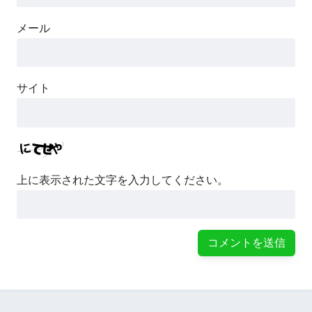
メール
サイト
上に表示された文字を入力してください。