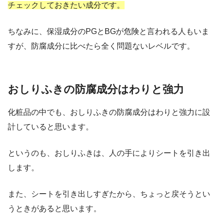
チェックしておきたい成分です。
ちなみに、保湿成分のPGとBGが危険と言われる人もいま
すが、防腐成分に比べたら全く問題ないレベルです。
おしりふきの防腐成分はわりと強力
化粧品の中でも、おしりふきの防腐成分はわりと強力に設
計していると思います。
というのも、おしりふきは、人の手によりシートを引き出
します。
また、シートを引き出しすぎたから、ちょっと戻そうとい
うときがあると思います。