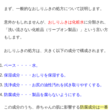
まず、一般的なおしりふきの処方について説明します。
意外かもしれませんが、
おしりふきは化粧水
に分類され、
「洗い流さない化粧品（リーブオン製品）」という言い方
もします。
おしりふきの処方は、大きく以下の成分で構成されます。
ベース・・・・水。
保湿成分・・・おしりを保湿する。
洗浄成分・・・お尻の油性汚れを拭き取りやすくする。
防腐成分・・・製品を腐らないようにする。
この成分のうち、赤ちゃんの肌に影響する
防腐成分は一番