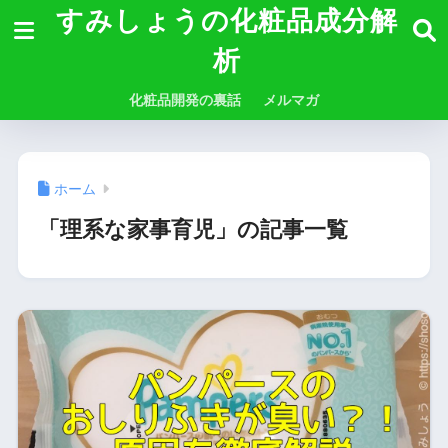
すみしょうの化粧品成分解
析
化粧品開発の裏話
メルマガ
ホーム
「理系な家事育児」の記事一覧