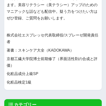
ます。美容リテラシー（美テラシー）アップのための
マニアックな話なども配信中。疑う力をつけたい方は
ぜひ登録、ご質問をお願いします。
株式会社エスプレッセ代表取締役/スプレーゼ開発責任
者
著書：スキンケア大全（KADOKAWA）
京都工繊大学院博士前期修了（界面活性剤の合成と評
価）
化粧品成分上級SP
化粧品検定1級
カテゴリー