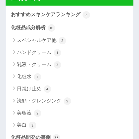
おすすめスキンケアランキング
2
化粧品成分解析
16
スペシャルケア他
2
ハンドクリーム
1
乳液・クリーム
3
化粧水
1
日焼け止め
4
洗顔・クレンジング
2
美容液
2
美白
2
化粧品開発の裏側
33