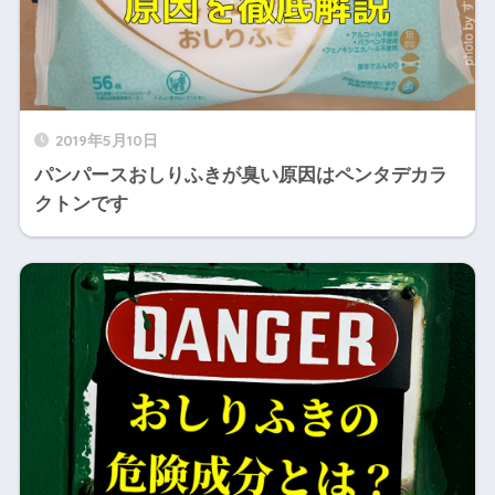
2019年5月10日
パンパースおしりふきが臭い原因はペンタデカラ
クトンです