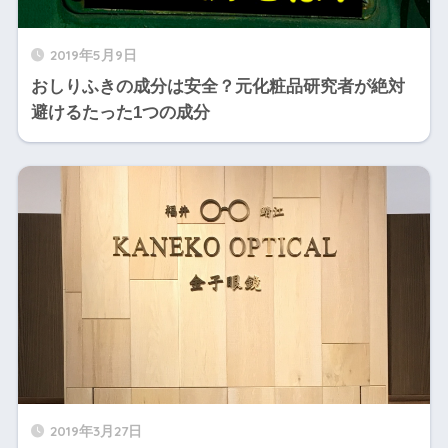
2019年5月9日
おしりふきの成分は安全？元化粧品研究者が絶対
避けるたった1つの成分
2019年3月27日