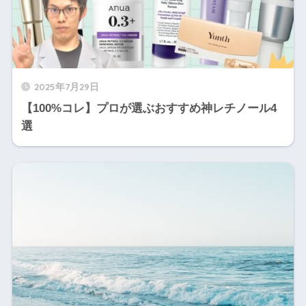
2025年7月29日
【100%コレ】プロが選ぶおすすめ神レチノール4
選