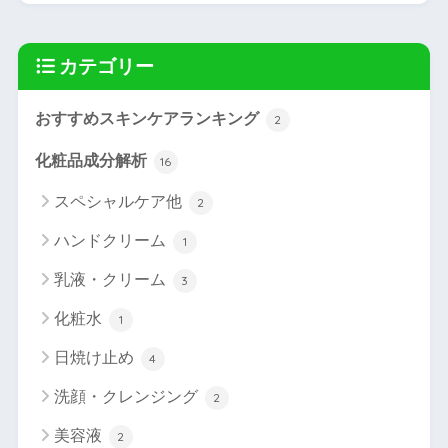
カテゴリー
おすすめスキンケアランキング
2
化粧品成分解析
16
スペシャルケア他
2
ハンドクリーム
1
乳液・クリーム
3
化粧水
1
日焼け止め
4
洗顔・クレンジング
2
美容液
2