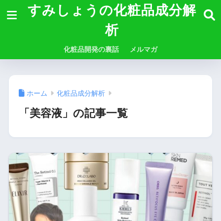
すみしょうの化粧品成分解
析
化粧品開発の裏話
メルマガ
ホーム
化粧品成分解析
「美容液」の記事一覧