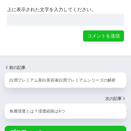
上に表示された文字を入力してください。
前の記事
白潤プレミアム美白美容液白潤プレミアムシリーズの解析
次の記事
角層浸透とは？浸透経路は4つ