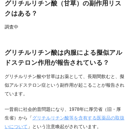
グリチルリチン酸（甘草）の副作用リス
クはある？
調査中
グリチルリチン酸は内服による擬似アル
ドステロン作用が報告されている？
グリチルリチン酸や甘草はお薬として、長期間飲むと、擬
似アルドステロン症という副作用が起こることが報告され
ています。
一昔前に社会的昔問題になり、1978年に厚労省（旧・厚
生省）から「
グリチルリチン酸等を含有する医薬品の取扱
いについて
」という注意喚起がされています。