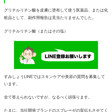
グリチルリチン酸を皮膚に塗布して使う医薬品、または化
粧品として、副作用報告は見当たりませんでした。
グリチルリチン酸（またはその塩）
すみしょうLINEではスキンケアや美容の質問を募集して
います。
全て答えられないですが、なるべく頑張ります。
たまに、当社開発ブランドのスプレーゼの宣伝もさせてく