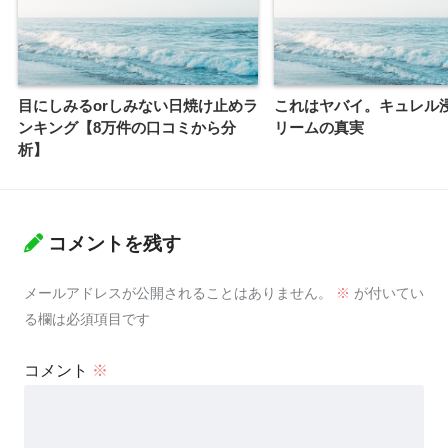
目にしみるorしみない日焼け止めラ
これはヤバイ。キュレル
ンキング【8万件の口コミから分
リームの真実
析】
コメントを残す
メールアドレスが公開されることはありません。
※
が付いてい
る欄は必須項目です
コメント
※