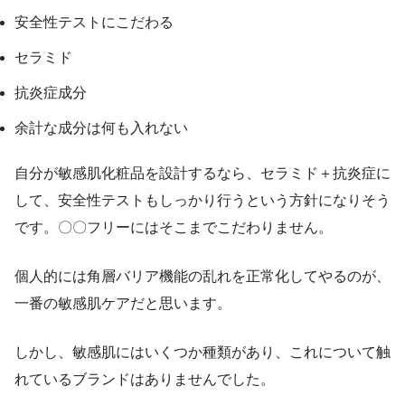
安全性テストにこだわる
セラミド
抗炎症成分
余計な成分は何も入れない
自分が敏感肌化粧品を設計するなら、セラミド＋抗炎症に
して、安全性テストもしっかり行うという方針になりそう
です。〇〇フリーにはそこまでこだわりません。
個人的には角層バリア機能の乱れを正常化してやるのが、
一番の敏感肌ケアだと思います。
しかし、敏感肌にはいくつか種類があり、これについて触
れているブランドはありませんでした。