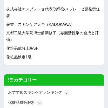
株式会社エスプレッセ代表取締役/スプレーゼ開発責任
者
著書：スキンケア大全（KADOKAWA）
京都工繊大学院博士前期修了（界面活性剤の合成と評
価）
化粧品成分上級SP
化粧品検定1級
カテゴリー
おすすめスキンケアランキング
2
化粧品成分解析
16