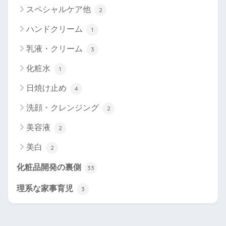
スペシャルケア他
2
ハンドクリーム
1
乳液・クリーム
3
化粧水
1
日焼け止め
4
洗顔・クレンジング
2
美容液
2
美白
2
化粧品開発の裏側
33
理系な家事育児
3