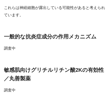
これらは神経細胞が露出している可能性があると考えられ
ています。
一般的な抗炎症成分の作用メカニズム
調査中
敏感肌向けグリチルリチン酸2Kの有効性
／丸善製薬
調査中