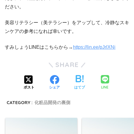
ださい。
美容リテラシー（美テラシー）をアップして、冷静なスキ
ンケアの参考になれば幸いです。
すみしょうLINEはこちらから→
https://lin.ee/pJrlXNi
SHARE
LINE
ポスト
シェア
はてブ
CATEGORY :
化粧品開発の裏側