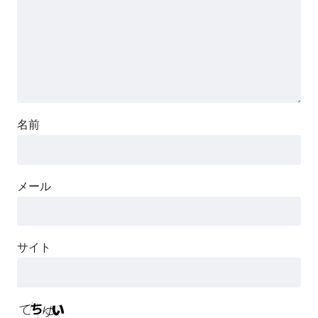
名前
メール
サイト