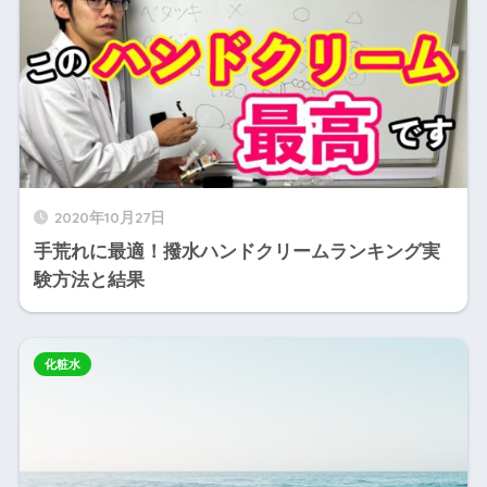
2020年10月27日
手荒れに最適！撥水ハンドクリームランキング実
験方法と結果
化粧水