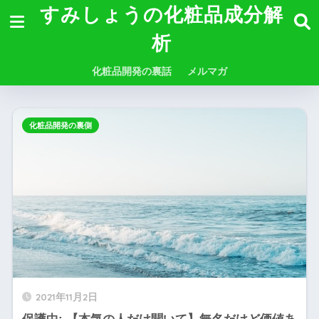
すみしょうの化粧品成分解
析
化粧品開発の裏話
メルマガ
化粧品開発の裏側
2021年11月2日