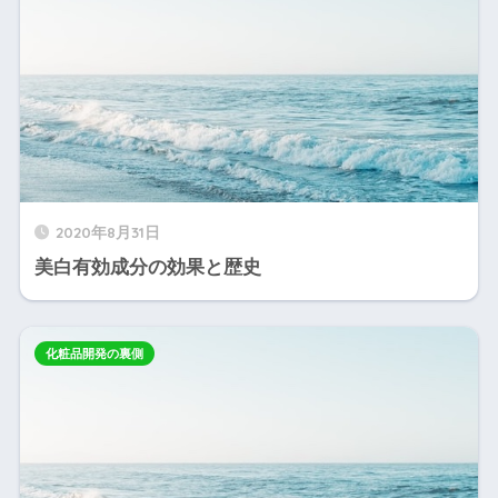
2020年8月31日
美白有効成分の効果と歴史
化粧品開発の裏側