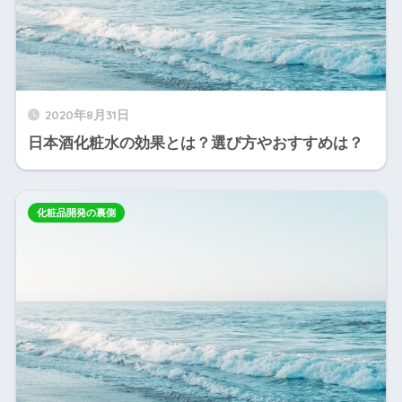
2020年8月31日
日本酒化粧水の効果とは？選び方やおすすめは？
化粧品開発の裏側