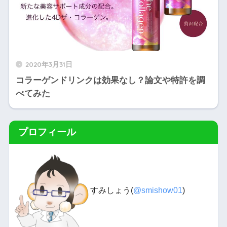
2020年3月31日
コラーゲンドリンクは効果なし？論文や特許を調
べてみた
プロフィール
すみしょう(
@smishow01
)