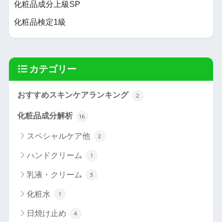
化粧品成分上級SP
化粧品検定1級
カテゴリー
おすすめスキンケアランキング
2
化粧品成分解析
16
スペシャルケア他
2
ハンドクリーム
1
乳液・クリーム
3
化粧水
1
日焼け止め
4